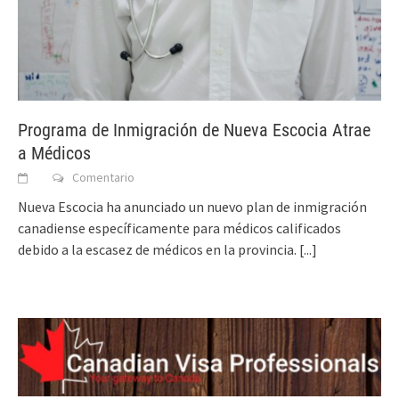
Programa de Inmigración de Nueva Escocia Atrae
a Médicos
Comentario
Nueva Escocia ha anunciado un nuevo plan de inmigración
canadiense específicamente para médicos calificados
debido a la escasez de médicos en la provincia.
[...]