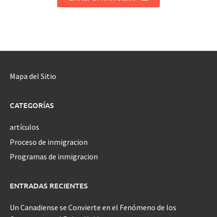
Mapa del Sitio
CATEGORÍAS
artículos
Proceso de inmigracion
Programas de inmigracion
ENTRADAS RECIENTES
Un Canadiense se Convierte en el Fenómeno de los