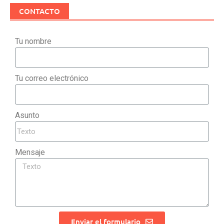
CONTACTO
Tu nombre
Tu correo electrónico
Asunto
Mensaje
Enviar el formulario