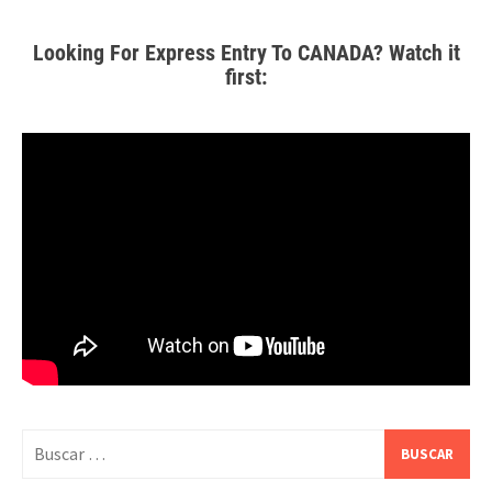
Looking For Express Entry To CANADA? Watch it
first: