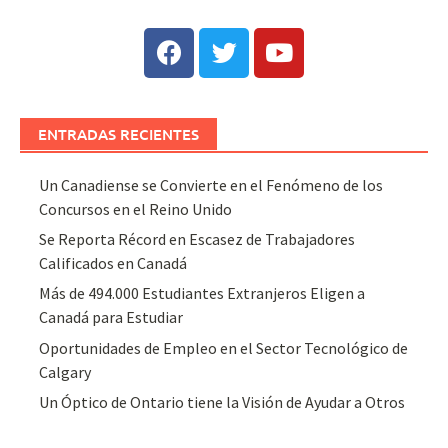
ENTRADAS RECIENTES
Un Canadiense se Convierte en el Fenómeno de los
Concursos en el Reino Unido
Se Reporta Récord en Escasez de Trabajadores
Calificados en Canadá
Más de 494.000 Estudiantes Extranjeros Eligen a
Canadá para Estudiar
Oportunidades de Empleo en el Sector Tecnológico de
Calgary
Un Óptico de Ontario tiene la Visión de Ayudar a Otros