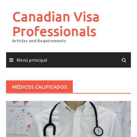
Canadian Visa
Professionals
Articles and Requirements
Menú principal
MÉDICOS CALIFICADOS