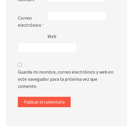
Correo
electrónico
*
Web
Guarda mi nombre, correo electrónico y web en
este navegador para la próxima vez que
comente.