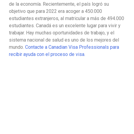
de la economía. Recientemente, el país logró su
objetivo que para 2022 era acoger a 450.000
estudiantes extranjeros, al matricular a más de 494.000
estudiantes. Canadá es un excelente lugar para vivir y
trabajar. Hay muchas oportunidades de trabajo, y el
sistema nacional de salud es uno de los mejores del
mundo.
Contacte a Canadian Visa Professionals para
recibir ayuda con el proceso de visa.