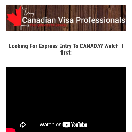
Looking For Express Entry To CANADA? Watch it
first: