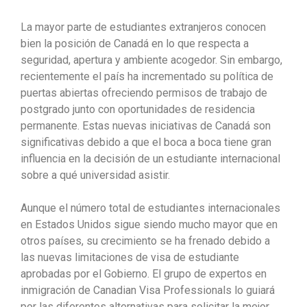
La mayor parte de estudiantes extranjeros conocen
bien la posición de Canadá en lo que respecta a
seguridad, apertura y ambiente acogedor. Sin embargo,
recientemente el país ha incrementado su política de
puertas abiertas ofreciendo permisos de trabajo de
postgrado junto con oportunidades de residencia
permanente. Estas nuevas iniciativas de Canadá son
significativas debido a que el boca a boca tiene gran
influencia en la decisión de un estudiante internacional
sobre a qué universidad asistir.
Aunque el número total de estudiantes internacionales
en Estados Unidos sigue siendo mucho mayor que en
otros países, su crecimiento se ha frenado debido a
las nuevas limitaciones de visa de estudiante
aprobadas por el Gobierno. El grupo de expertos en
inmigración de Canadian Visa Professionals lo guiará
por las diferentes alternativas para solicitar la mejor