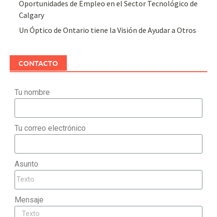
Oportunidades de Empleo en el Sector Tecnológico de
Calgary
Un Óptico de Ontario tiene la Visión de Ayudar a Otros
CONTACTO
Tu nombre
Tu correo electrónico
Asunto
Mensaje