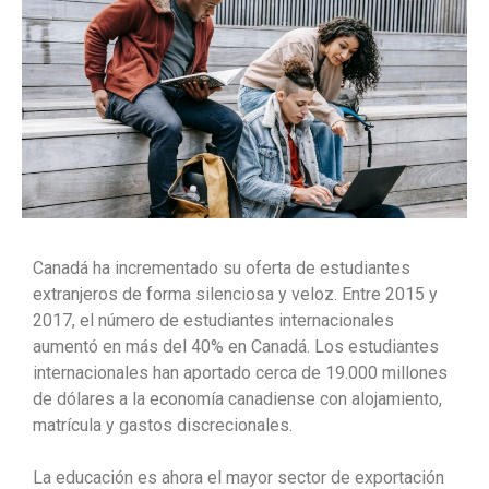
Canadá ha incrementado su oferta de estudiantes
extranjeros de forma silenciosa y veloz. Entre 2015 y
2017, el número de estudiantes internacionales
aumentó en más del 40% en Canadá. Los estudiantes
internacionales han aportado cerca de 19.000 millones
de dólares a la economía canadiense con alojamiento,
matrícula y gastos discrecionales.
La educación es ahora el mayor sector de exportación