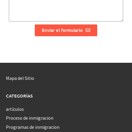
Enviar el formulario
Mapa del Sitio
CATEGORÍAS
artículos
Proceso de inmigracion
Programas de inmigracion