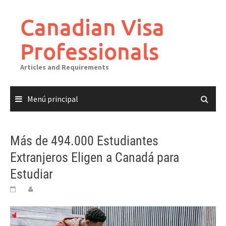
Canadian Visa
Professionals
Articles and Requirements
Menú principal
Más de 494.000 Estudiantes
Extranjeros Eligen a Canadá para
Estudiar