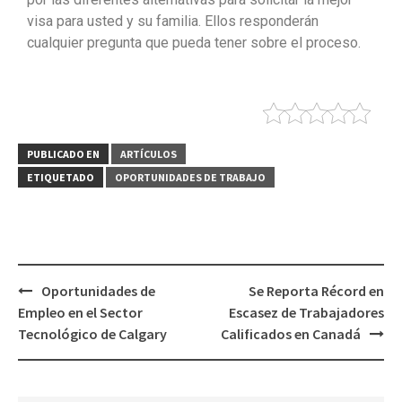
visa para usted y su familia. Ellos responderán
cualquier pregunta que pueda tener sobre el proceso.
PUBLICADO EN
ARTÍCULOS
ETIQUETADO
OPORTUNIDADES DE TRABAJO
Oportunidades de
Se Reporta Récord en
Empleo en el Sector
Escasez de Trabajadores
Tecnológico de Calgary
Calificados en Canadá