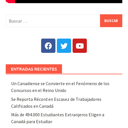
ENTRADAS RECIENTES
Un Canadiense se Convierte en el Fenómeno de los
Concursos en el Reino Unido
Se Reporta Récord en Escasez de Trabajadores
Calificados en Canadá
Más de 494.000 Estudiantes Extranjeros Eligen a
Canadá para Estudiar