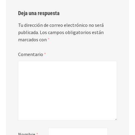
Deja una respuesta
Tu dirección de correo electrónico no será
publicada.
Los campos obligatorios están
marcados con
*
Comentario
*
Nombre
*