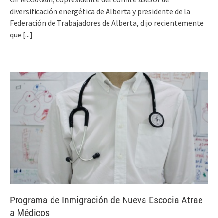
diversificación energética de Alberta y presidente de la
Federación de Trabajadores de Alberta, dijo recientemente
que
[...]
Programa de Inmigración de Nueva Escocia Atrae
a Médicos