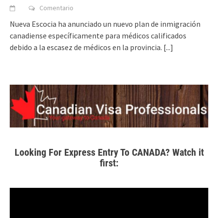
Comentario
Nueva Escocia ha anunciado un nuevo plan de inmigración
canadiense específicamente para médicos calificados
debido a la escasez de médicos en la provincia.
[...]
Looking For Express Entry To CANADA? Watch it
first: