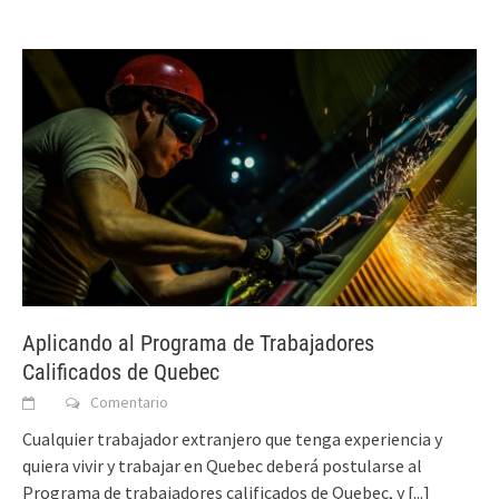
Aplicando al Programa de Trabajadores
Calificados de Quebec
Comentario
Cualquier trabajador extranjero que tenga experiencia y
quiera vivir y trabajar en Quebec deberá postularse al
Programa de trabajadores calificados de Quebec, y
[...]