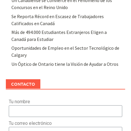
Un Canadiense se Convierte en el Fenómeno de los
Concursos en el Reino Unido
Se Reporta Récord en Escasez de Trabajadores
Calificados en Canadá
Más de 494.000 Estudiantes Extranjeros Eligen a
Canadá para Estudiar
Oportunidades de Empleo en el Sector Tecnológico de
Calgary
Un Óptico de Ontario tiene la Visión de Ayudar a Otros
CONTACTO
Tu nombre
Tu correo electrónico