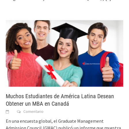
Muchos Estudiantes de América Latina Desean
Obtener un MBA en Canadá
Comentario
En una encuesta global, el Graduate Management
Admission Council (GMAC) publicó un informe que muestra