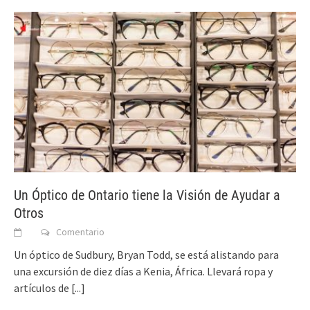
Un Óptico de Ontario tiene la Visión de Ayudar a
Otros
Comentario
Un óptico de Sudbury, Bryan Todd, se está alistando para
una excursión de diez días a Kenia, África. Llevará ropa y
artículos de
[...]