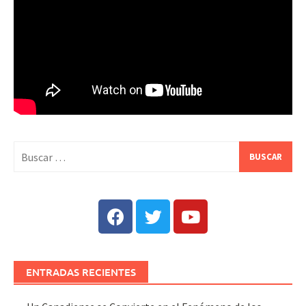
ENTRADAS RECIENTES