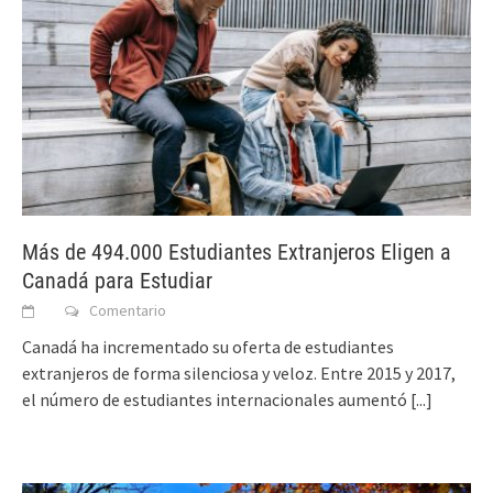
Más de 494.000 Estudiantes Extranjeros Eligen a
Canadá para Estudiar
Comentario
Canadá ha incrementado su oferta de estudiantes
extranjeros de forma silenciosa y veloz. Entre 2015 y 2017,
el número de estudiantes internacionales aumentó
[...]