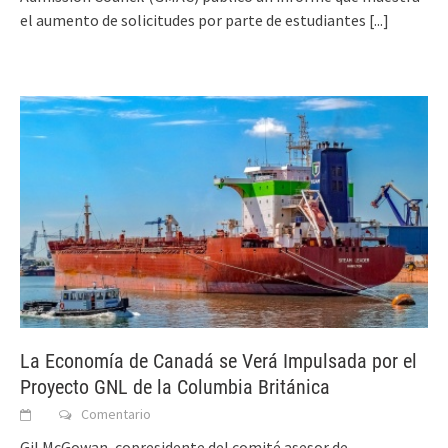
el aumento de solicitudes por parte de estudiantes
[...]
La Economía de Canadá se Verá Impulsada por el
Proyecto GNL de la Columbia Británica
Comentario
Gil McGowan, copresidente del comité asesor de