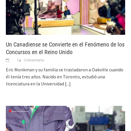
Un Canadiense se Convierte en el Fenómeno de los
Concursos en el Reino Unido
Comentario
Eric Monkman y su familia se trasladaron a Oakville cuando
él tenía tres años. Nacido en Toronto, estudió una
licenciatura en la Universidad
[...]