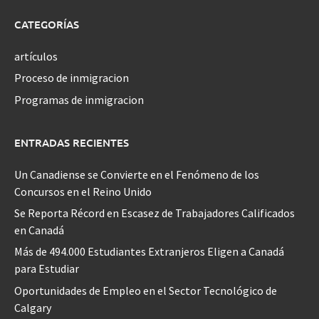
CATEGORÍAS
artículos
Proceso de inmigracion
Programas de inmigracion
ENTRADAS RECIENTES
Un Canadiense se Convierte en el Fenómeno de los
Concursos en el Reino Unido
Se Reporta Récord en Escasez de Trabajadores Calificados
en Canadá
Más de 494.000 Estudiantes Extranjeros Eligen a Canadá
para Estudiar
Oportunidades de Empleo en el Sector Tecnológico de
Calgary