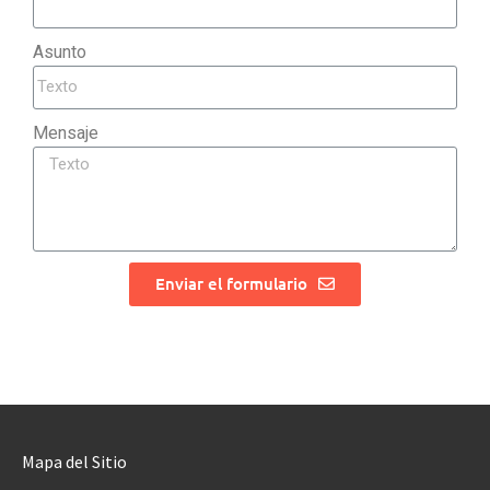
Asunto
Mensaje
Enviar el formulario
Mapa del Sitio