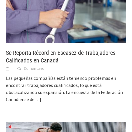
Se Reporta Récord en Escasez de Trabajadores
Calificados en Canadá
Comentario
Las pequeñas compañías están teniendo problemas en
encontrar trabajadores cualificados, lo que está
obstaculizando su expansión. La encuesta de la Federación
Canadiense de
[...]