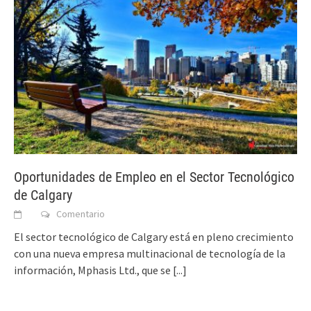
Oportunidades de Empleo en el Sector Tecnológico
de Calgary
Comentario
El sector tecnológico de Calgary está en pleno crecimiento
con una nueva empresa multinacional de tecnología de la
información, Mphasis Ltd., que se
[...]