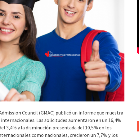
Admission Council (GMAC) publicó un informe que muestra
s internacionales. Las solicitudes aumentaron en un 16,4%
l 3,4% y la disminución presentada del 10,5% en los
internacionales como nacionales, crecieron un 7,7% y los