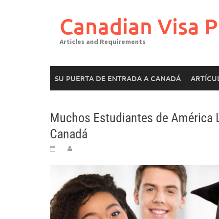
Canadian Visa P
Articles and Requirements
SU PUERTA DE ENTRADA A CANADÁ
ARTÍCU
Muchos Estudiantes de América 
Canadá