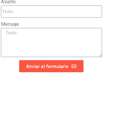
Asunto
Mensaje
Enviar el formulario