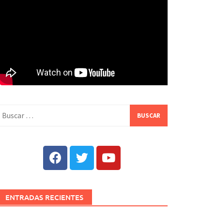
ENTRADAS RECIENTES