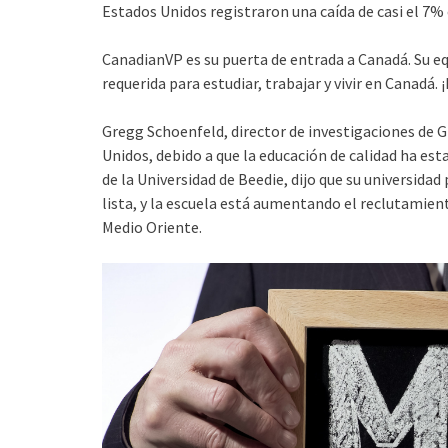
Estados Unidos registraron una caída de casi el 7% 
CanadianVP es su puerta de entrada a Canadá. Su eq
requerida para estudiar, trabajar y vivir en Canadá
Gregg Schoenfeld, director de investigaciones de 
Unidos, debido a que la educación de calidad ha es
de la Universidad de Beedie, dijo que su universidad 
lista, y la escuela está aumentando el reclutamien
Medio Oriente.