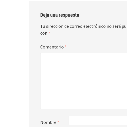
Deja una respuesta
Tu dirección de correo electrónico no será pu
con
*
Comentario
*
Nombre
*