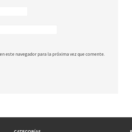
en este navegador para la próxima vez que comente.
CATEGORÍAS