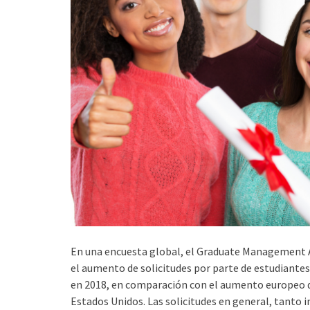
En una encuesta global, el Graduate Management 
el aumento de solicitudes por parte de estudiante
en 2018, en comparación con el aumento europeo de
Estados Unidos. Las solicitudes en general, tanto 