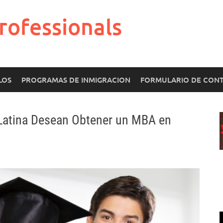
rofessionals
LOS
PROGRAMAS DE INMIGRACION
FORMULARIO DE CON
Latina Desean Obtener un MBA en