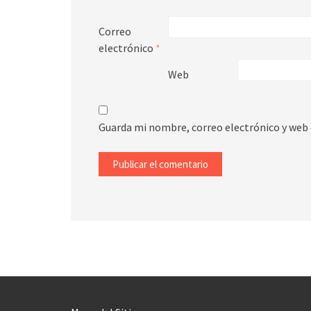
Correo
electrónico
*
Web
Guarda mi nombre, correo electrónico y web 