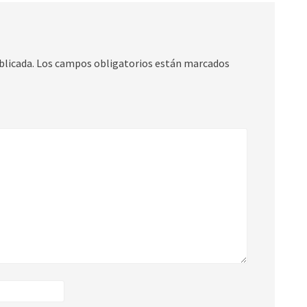
blicada.
Los campos obligatorios están marcados