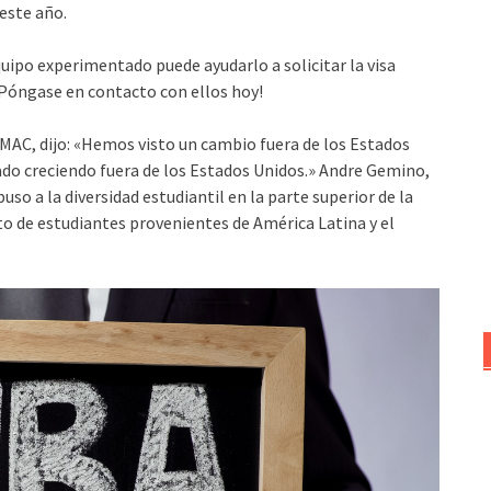
este año.
uipo experimentado puede ayudarlo a solicitar la visa
. ¡Póngase en contacto con ellos hoy!
GMAC, dijo: «Hemos visto un cambio fuera de los Estados
tado creciendo fuera de los Estados Unidos.» Andre Gemino,
puso a la diversidad estudiantil en la parte superior de la
to de estudiantes provenientes de América Latina y el