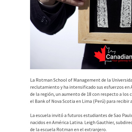
La Rotman School of Management de la Universidad
reclutamiento y ha intensificado sus esfuerzos en
de la región, un aumento de 18 con respecto a los c
el Bank of Nova Scotia en Lima (Perú) para recibir 
La escuela invitó a futuros estudiantes de Sao Pau
nacidos en América Latina. Leigh Gauthier, subdire
de la escuela Rotman en el extranjero.