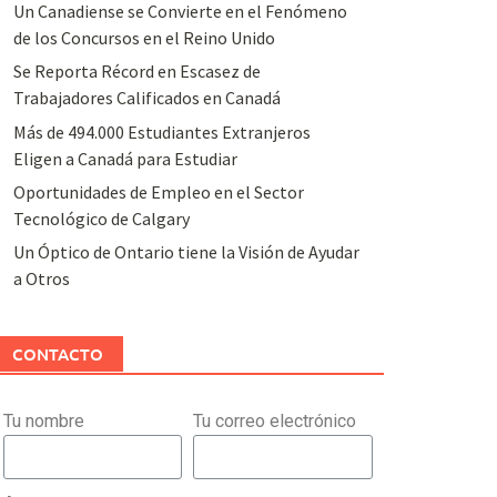
Un Canadiense se Convierte en el Fenómeno
de los Concursos en el Reino Unido
Se Reporta Récord en Escasez de
Trabajadores Calificados en Canadá
Más de 494.000 Estudiantes Extranjeros
Eligen a Canadá para Estudiar
Oportunidades de Empleo en el Sector
Tecnológico de Calgary
Un Óptico de Ontario tiene la Visión de Ayudar
a Otros
CONTACTO
Tu nombre
Tu correo electrónico