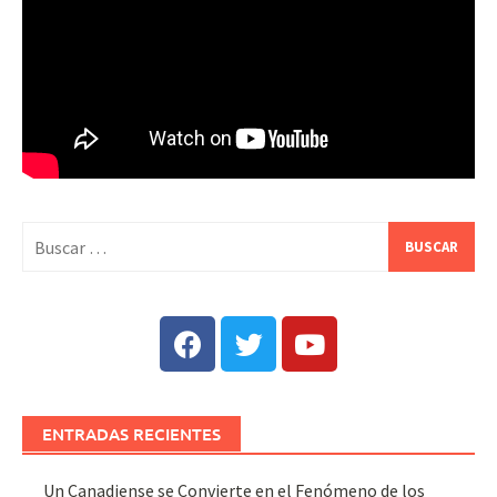
ENTRADAS RECIENTES
Un Canadiense se Convierte en el Fenómeno de los