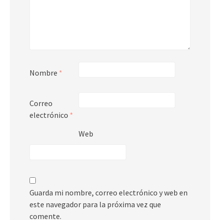
Nombre
*
Correo
electrónico
*
Web
Guarda mi nombre, correo electrónico y web en
este navegador para la próxima vez que
comente.