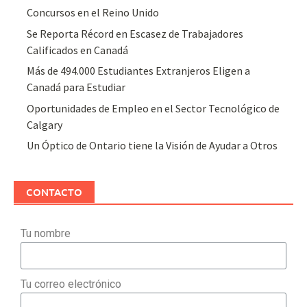
Concursos en el Reino Unido
Se Reporta Récord en Escasez de Trabajadores
Calificados en Canadá
Más de 494.000 Estudiantes Extranjeros Eligen a
Canadá para Estudiar
Oportunidades de Empleo en el Sector Tecnológico de
Calgary
Un Óptico de Ontario tiene la Visión de Ayudar a Otros
CONTACTO
Tu nombre
Tu correo electrónico