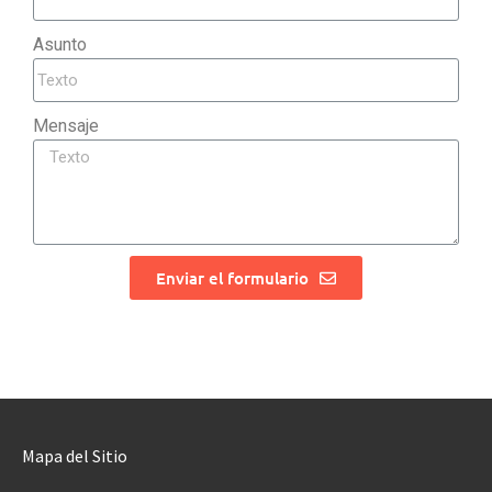
Asunto
Mensaje
Enviar el formulario
Mapa del Sitio