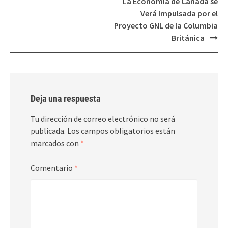
La Economía de Canadá se
Verá Impulsada por el
Proyecto GNL de la Columbia
Británica
Deja una respuesta
Tu dirección de correo electrónico no será
publicada.
Los campos obligatorios están
marcados con
*
Comentario
*