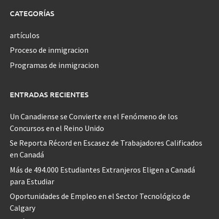
CATEGORÍAS
artículos
Proceso de inmigracion
Programas de inmigracion
ENTRADAS RECIENTES
Un Canadiense se Convierte en el Fenómeno de los
Concursos en el Reino Unido
Se Reporta Récord en Escasez de Trabajadores Calificados
en Canadá
Más de 494.000 Estudiantes Extranjeros Eligen a Canadá
para Estudiar
Oportunidades de Empleo en el Sector Tecnológico de
Calgary