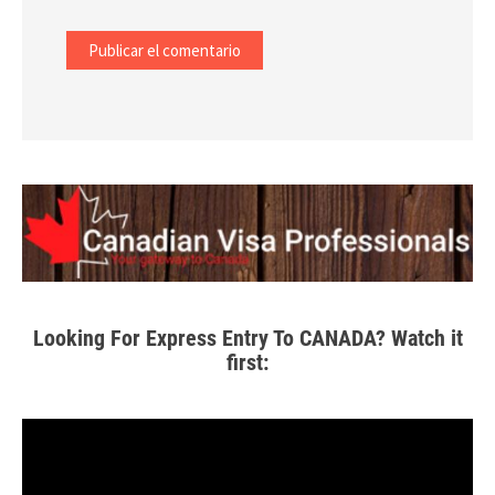
Looking For Express Entry To CANADA? Watch it
first: