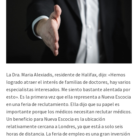
La Dra. Maria Alexiadis, residente de Halifax, dijo: «Hemos
logrado atraer el interés de familias de doctores, hay varios
especialistas interesados. Me siento bastante alentada por
esto». Es la primera vez que ella representa a Nueva Escocia
en una feria de reclutamiento. Ella dijo que su papel es
importante porque los médicos necesitan reclutar médicos.
Un beneficio para Nueva Escocia es la ubicación
relativamente cercana a Londres, ya que está a solo seis
horas de distancia. La feria de empleo es una gran inversión