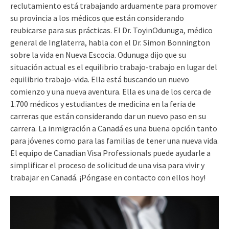
reclutamiento está trabajando arduamente para promover
su provincia a los médicos que están considerando
reubicarse para sus prácticas. El Dr. ToyinOdunuga, médico
general de Inglaterra, habla con el Dr. Simon Bonnington
sobre la vida en Nueva Escocia. Odunuga dijo que su
situación actual es el equilibrio trabajo-trabajo en lugar del
equilibrio trabajo-vida. Ella está buscando un nuevo
comienzo y una nueva aventura. Ella es una de los cerca de
1.700 médicos y estudiantes de medicina en la feria de
carreras que están considerando dar un nuevo paso en su
carrera. La inmigración a Canadá es una buena opción tanto
para jóvenes como para las familias de tener una nueva vida.
El equipo de Canadian Visa Professionals puede ayudarle a
simplificar el proceso de solicitud de una visa para vivir y
trabajar en Canadá. ¡Póngase en contacto con ellos hoy!