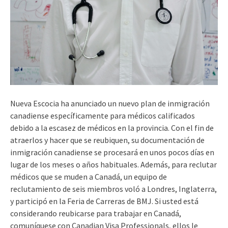
Nueva Escocia ha anunciado un nuevo plan de inmigración
canadiense específicamente para médicos calificados
debido a la escasez de médicos en la provincia. Con el fin de
atraerlos y hacer que se reubiquen, su documentación de
inmigración canadiense se procesará en unos pocos días en
lugar de los meses o años habituales. Además, para reclutar
médicos que se muden a Canadá, un equipo de
reclutamiento de seis miembros voló a Londres, Inglaterra,
y participó en la Feria de Carreras de BMJ. Si usted está
considerando reubicarse para trabajar en Canadá,
comuníquese con Canadian Visa Professionals, ellos le