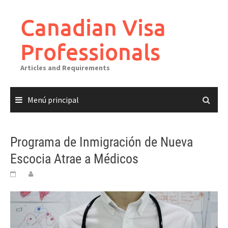
Canadian Visa
Professionals
Articles and Requirements
Menú principal
Programa de Inmigración de Nueva
Escocia Atrae a Médicos