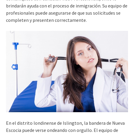
brindarán ayuda con el proceso de inmigración. Su equipo de
profesionales puede asegurarse de que sus solicitudes se
completen y presenten correctamente.
En el distrito londinense de Islington, la bandera de Nueva
Escocia puede verse ondeando con orgullo. El equipo de