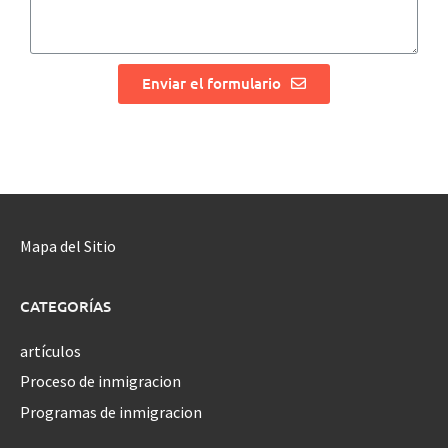
Enviar el formulario
Mapa del Sitio
CATEGORÍAS
artículos
Proceso de inmigracion
Programas de inmigracion