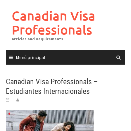
Canadian Visa
Professionals
Articles and Requirements
Menú principal
Canadian Visa Professionals –
Estudiantes Internacionales