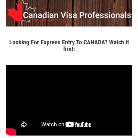
Looking For Express Entry To CANADA? Watch it
first: