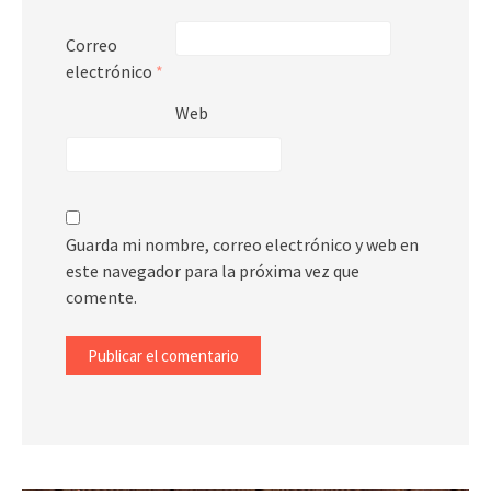
Correo
electrónico
*
Web
Guarda mi nombre, correo electrónico y web en
este navegador para la próxima vez que
comente.