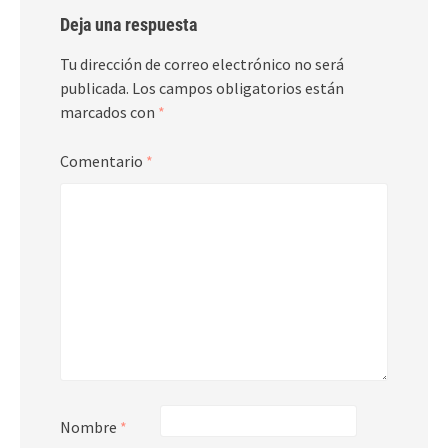
Deja una respuesta
Tu dirección de correo electrónico no será
publicada.
Los campos obligatorios están
marcados con
*
Comentario
*
Nombre
*