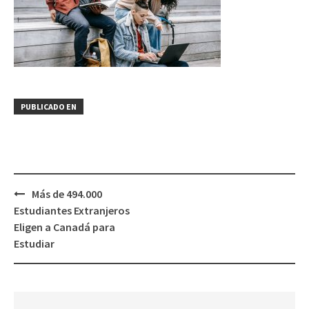
PUBLICADO EN
Más de 494.000
Estudiantes Extranjeros
Eligen a Canadá para
Estudiar