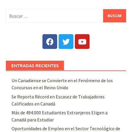
ENTRADAS RECIENTES
Un Canadiense se Convierte en el Fenómeno de los
Concursos en el Reino Unido
Se Reporta Récord en Escasez de Trabajadores
Calificados en Canadá
Más de 494.000 Estudiantes Extranjeros Eligen a
Canadá para Estudiar
Oportunidades de Empleo en el Sector Tecnológico de