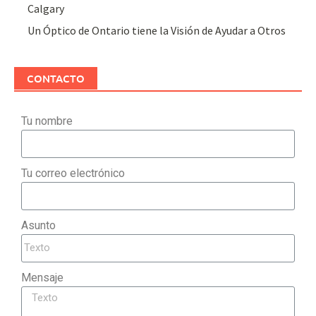
Calgary
Un Óptico de Ontario tiene la Visión de Ayudar a Otros
CONTACTO
Tu nombre
Tu correo electrónico
Asunto
Mensaje