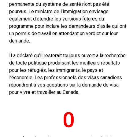
permanente du système de santé n’ont pas été
pourvus. Le ministre de l’immigration envisage
également d’étendre les versions futures du
programme pour inclure les demandeurs d’asile qui ont
un permis de travail en attendant un verdict sur leur
demande.
Il a déclaré qu’il resterait toujours ouvert à la recherche
de toute politique produisant les meilleurs résultats
pour les réfugiés, les immigrants, le pays et
l’économie. Les professionnels des visas canadiens
répondront à vos questions sur la demande de visa
pour vivre et travailler au Canada.
0