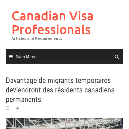
Canadian Visa
Professionals
Articles and Requirements
Main Menu
Davantage de migrants temporaires
deviendront des résidents canadiens
permanents