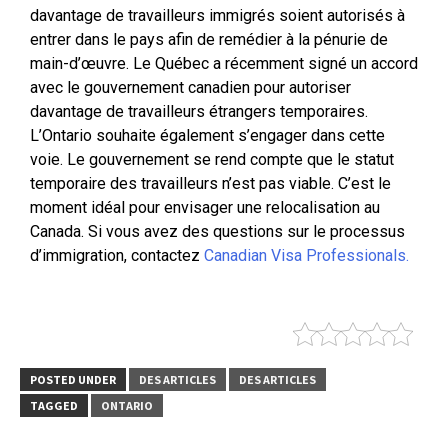
davantage de travailleurs immigrés soient autorisés à
entrer dans le pays afin de remédier à la pénurie de
main-d’œuvre. Le Québec a récemment signé un accord
avec le gouvernement canadien pour autoriser
davantage de travailleurs étrangers temporaires.
L’Ontario souhaite également s’engager dans cette
voie. Le gouvernement se rend compte que le statut
temporaire des travailleurs n’est pas viable. C’est le
moment idéal pour envisager une relocalisation au
Canada. Si vous avez des questions sur le processus
d’immigration, contactez
Canadian Visa Professionals.
POSTED UNDER
DES ARTICLES
DES ARTICLES
TAGGED
ONTARIO