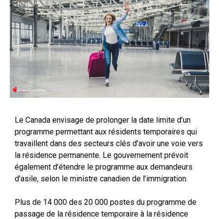
Le Canada envisage de prolonger la date limite d’un
programme permettant aux résidents temporaires qui
travaillent dans des secteurs clés d’avoir une voie vers
la résidence permanente. Le gouvernement prévoit
également d’étendre le programme aux demandeurs
d’asile, selon le ministre canadien de l’immigration.
Plus de 14 000 des 20 000 postes du programme de
passage de la résidence temporaire à la résidence