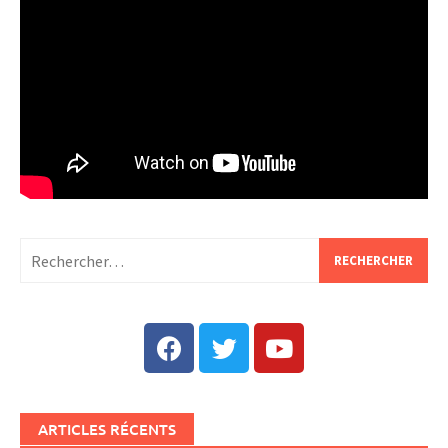
ARTICLES RÉCENTS