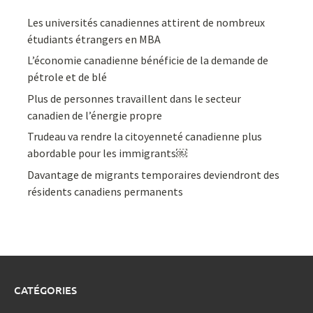
Les universités canadiennes attirent de nombreux
étudiants étrangers en MBA
L’économie canadienne bénéficie de la demande de
pétrole et de blé
Plus de personnes travaillent dans le secteur
canadien de l’énergie propre
Trudeau va rendre la citoyenneté canadienne plus
abordable pour les immigrants￼
Davantage de migrants temporaires deviendront des
résidents canadiens permanents
CATÉGORIES