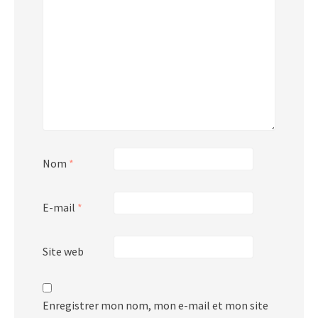
Nom
*
E-mail
*
Site web
Enregistrer mon nom, mon e-mail et mon site