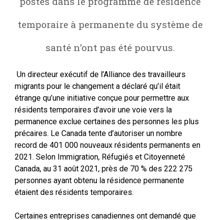
postes dans le programme de résidence
temporaire à permanente du système de
santé n'ont pas été pourvus.
Un directeur exécutif de l’Alliance des travailleurs
migrants pour le changement a déclaré qu’il était
étrange qu’une initiative conçue pour permettre aux
résidents temporaires d’avoir une voie vers la
permanence exclue certaines des personnes les plus
précaires. Le Canada tente d’autoriser un nombre
record de 401 000 nouveaux résidents permanents en
2021. Selon Immigration, Réfugiés et Citoyenneté
Canada, au 31 août 2021, près de 70 % des 222 275
personnes ayant obtenu la résidence permanente
étaient des résidents temporaires.
Certaines entreprises canadiennes ont demandé que