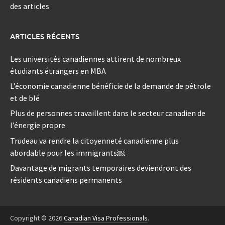
des articles
ARTICLES RÉCENTS
Les universités canadiennes attirent de nombreux
étudiants étrangers en MBA
L’économie canadienne bénéficie de la demande de pétrole
et de blé
Plus de personnes travaillent dans le secteur canadien de
l’énergie propre
Trudeau va rendre la citoyenneté canadienne plus
abordable pour les immigrants￼
Davantage de migrants temporaires deviendront des
résidents canadiens permanents
Copyright © 2026
Canadian Visa Professionals
.