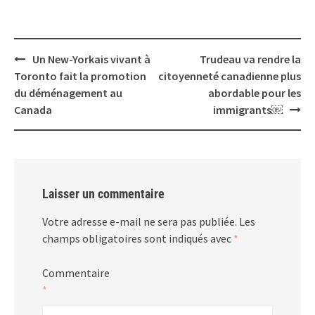
Un New-Yorkais vivant à
Trudeau va rendre la
Toronto fait la promotion
citoyenneté canadienne plus
du déménagement au
abordable pour les
Canada
immigrants￼
Laisser un commentaire
Votre adresse e-mail ne sera pas publiée.
Les
champs obligatoires sont indiqués avec
*
Commentaire
*