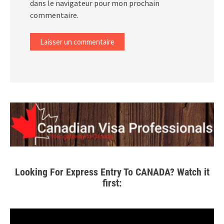
dans le navigateur pour mon prochain
commentaire.
Looking For Express Entry To CANADA? Watch it
first: